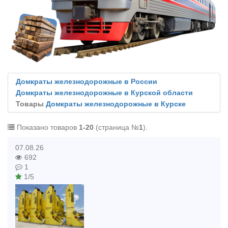
Домкраты железнодорожные в России
Домкраты железнодорожные в Курской области
Товары
Домкраты железнодорожные в Курске
Показано товаров
1-20
(страница №
1
).
07.08.26
692
1
1/5