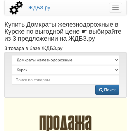
ЖДБЗ.ру
Купить Домкраты железнодорожные в
Курске по выгодной цене ☛ выбирайте
из 3 предложении на ЖДБЗ.ру
3 товара в базе ЖДБЗ.ру
Поиск