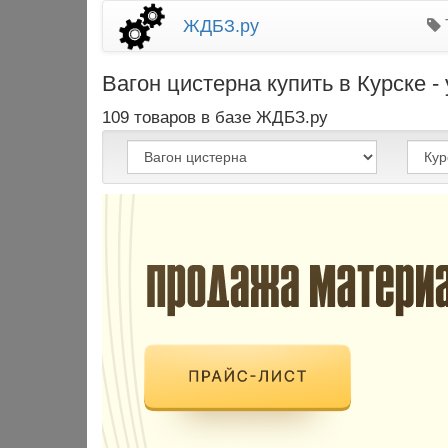
ЖДБЗ.ру
Вагон цистерна купить в Курске 
109 товаров в базе ЖДБЗ.ру