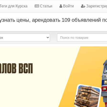
Теги для Курска
Статьи
Войти
Зарегистри
- узнать цены, арендовать 109 объявлений 