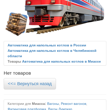
Автоматика для напольных котлов в России
Автоматика для напольных котлов в Челябинской
области
Товары
Автоматика для напольных котлов в Миассе
Нет товаров
<<= Вернуться назад
Категории для
Миасса:
Вагоны
,
Ремонт вагонов
,
Фитинговая платформа
,
Вагон Думпкар
,