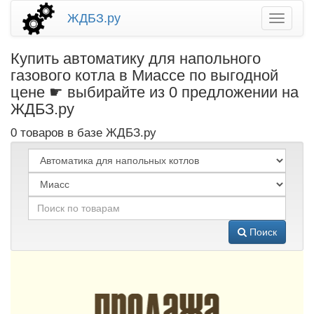
ЖДБЗ.ру
Купить автоматику для напольного
газового котла в Миассе по выгодной
цене ☛ выбирайте из 0 предложении на
ЖДБЗ.ру
0 товаров в базе ЖДБЗ.ру
Поиск