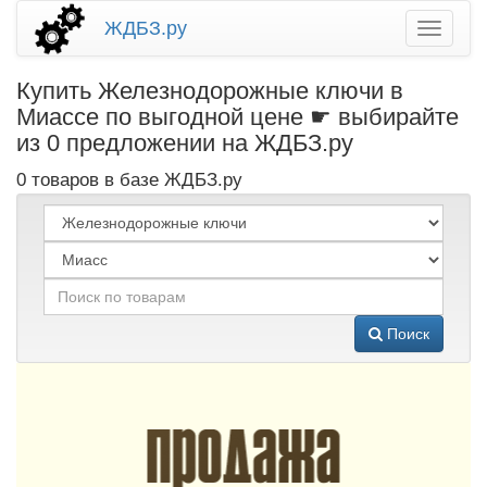
ЖДБЗ.ру
Купить Железнодорожные ключи в
Миассе по выгодной цене ☛ выбирайте
из 0 предложении на ЖДБЗ.ру
0 товаров в базе ЖДБЗ.ру
Поиск