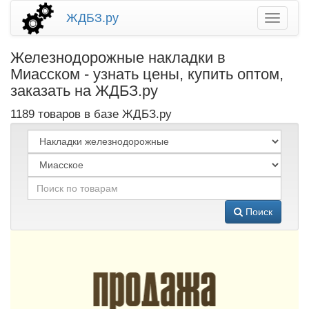
ЖДБЗ.ру
Железнодорожные накладки в
Миасском - узнать цены, купить оптом,
заказать на ЖДБЗ.ру
1189 товаров в базе ЖДБЗ.ру
Поиск