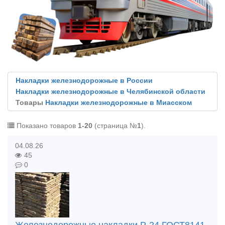
Накладки железнодорожные в России
Накладки железнодорожные в Челябинской области
Товары
Накладки железнодорожные в Миасском
Показано товаров
1-20
(страница №
1
).
04.08.26
45
0