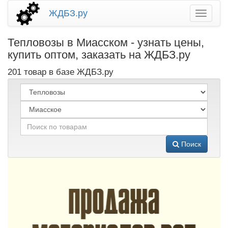
ЖДБЗ.ру
Тепловозы в Миасском - узнать цены,
купить оптом, заказать на ЖДБЗ.ру
201 товар в базе ЖДБЗ.ру
Поиск