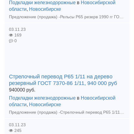
Подкладки железнодорожные
в
Новосибирской
области
,
Новосибирске
Предложение (продажа) -Рельсы Р65 резерв 1990 гг ГОСТ 51685-2000 по 55000 руб - Рельсы Р65 демонтаж без износа 12, 5 м по 43500 руб - Рельсы Р65 2 группа 12,
03.11.23
169
0
Стрелочный перевод Р65 1/11 на дерево
резервный ГОСТ 7370-86 1/11, 940 000 руб
940000
руб.
Подкладки железнодорожные
в
Новосибирской
области
,
Новосибирске
Предложение (продажа) -Стрелочный перевод Р65 1/11 на дерево резервный ГОСТ 7370-86 1/11, 940 000 руб - Стрелочные переводы Р65 1/11 проект 2433 резерв по 80000
03.11.23
245