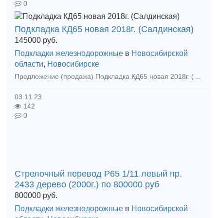
0
Подкладка КД65 новая 2018г. (Салдинская)
145000
руб.
Подкладки железнодорожные
в
Новосибирской
области
,
Новосибирске
Предложение (продажа) Подкладка КД65 новая 2018г. (Салдинская) Цена с НДС Цена: 145000
03.11.23
142
0
Стрелочный перевод Р65 1/11 левый пр.
2433 дерево (2000г.) по 800000 руб
800000
руб.
Подкладки железнодорожные
в
Новосибирской