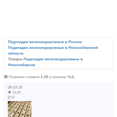
Подкладки железнодорожные в России
Подкладки железнодорожные в Новосибирской
области
Товары
Подкладки железнодорожные в
Новосибирске
Показано товаров
1-20
(страница №
1
).
08.03.26
1119
0