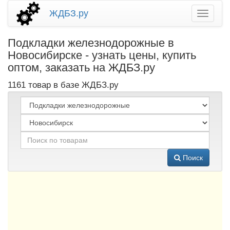
ЖДБЗ.ру
Подкладки железнодорожные в
Новосибирске - узнать цены, купить
оптом, заказать на ЖДБЗ.ру
1161 товар в базе ЖДБЗ.ру
Поиск