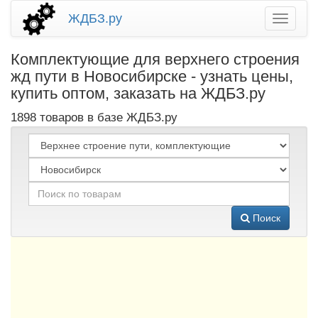
ЖДБЗ.ру
Комплектующие для верхнего строения
жд пути в Новосибирске - узнать цены,
купить оптом, заказать на ЖДБЗ.ру
1898 товаров в базе ЖДБЗ.ру
Поиск