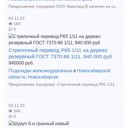
Предложение (продажа) ООО Авангард В наличии на складе в г Новосибирске. Также в наличии: рельсы, шпалы, подкладка, накладка, прокладка, крепеж, стрелочные п
03.11.23
169
0
Стрелочный перевод Р65 1/11 на дерево
резервный ГОСТ 7370-86 1/11, 940 000 руб
940000
руб.
Подкладки железнодорожные
в
Новосибирской
области
,
Новосибирске
Предложение (продажа) -Стрелочный перевод Р65 1/11 на дерево резервный ГОСТ 7370-86 1/11, 940 000 руб - Стрелочные переводы Р65 1/11 проект 2433 резерв по 80000
03.11.23
345
0