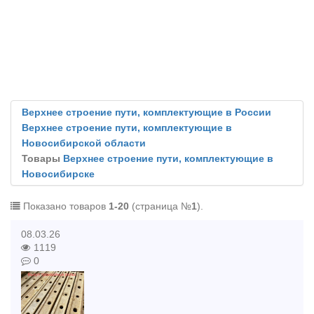
Верхнее строение пути, комплектующие в России
Верхнее строение пути, комплектующие в
Новосибирской области
Товары
Верхнее строение пути, комплектующие в
Новосибирске
Показано товаров
1-20
(страница №
1
).
08.03.26
1119
0