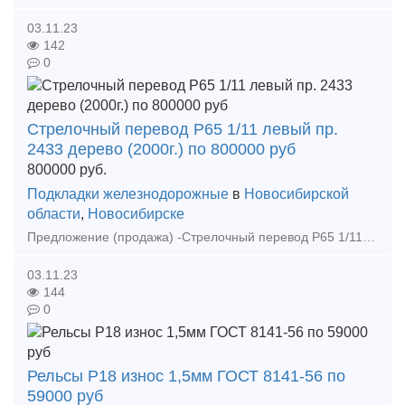
03.11.23
142
0
Стрелочный перевод Р65 1/11 левый пр.
2433 дерево (2000г.) по 800000 руб
800000
руб.
Подкладки железнодорожные
в
Новосибирской
области
,
Новосибирске
Предложение (продажа) -Стрелочный перевод Р65 1/11 левый пр. 2433 дерево (2000г.) по 800000 руб - Стрелочный перевод Р65 1/11 на дерево резервный ГОСТ 7370-86 1/1
03.11.23
144
0
Рельсы Р18 износ 1,5мм ГОСТ 8141-56 по
59000 руб