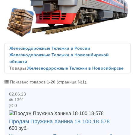
Железнодорожные Тележки в России
Железнодорожные Тележки в Новосибирской
области
Товары
Железнодорожные Тележки в Новосибирске
Показано товаров
1-20
(страница №
1
).
02.06.23
1391
0
Продам Пружина Ханина 18-100,18-578
600
руб.