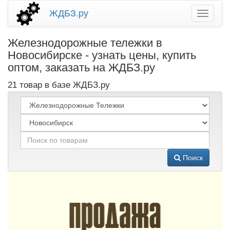
ЖДБЗ.ру
Железнодорожные тележки в
Новосибирске - узнать цены, купить
оптом, заказать на ЖДБЗ.ру
21 товар в базе ЖДБЗ.ру
Поиск