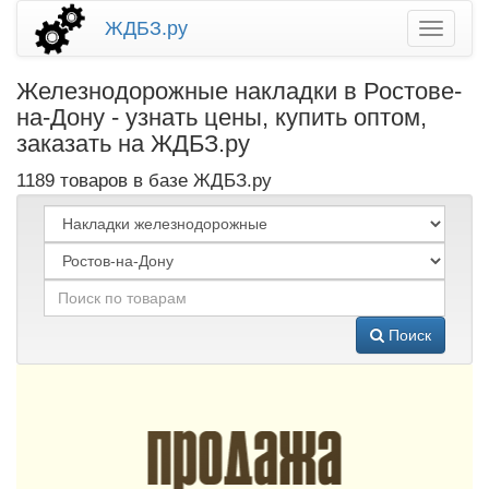
ЖДБЗ.ру
Железнодорожные накладки в Ростове-
на-Дону - узнать цены, купить оптом,
заказать на ЖДБЗ.ру
1189 товаров в базе ЖДБЗ.ру
Поиск