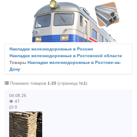
Накладки железнодорожные в России
Накладки железнодорожные в Ростовской области
Товары
Накладки железнодорожные в Ростове-на-
Дону
Показано товаров
1-20
(страница №
1
).
04.08.26
47
0