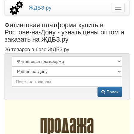
ЖДБЗ.ру
Фитинговая платформа купить в
Ростове-на-Дону - узнать цены оптом и
заказать на ЖДБЗ.ру
26 товаров в базе ЖДБЗ.ру
Поиск