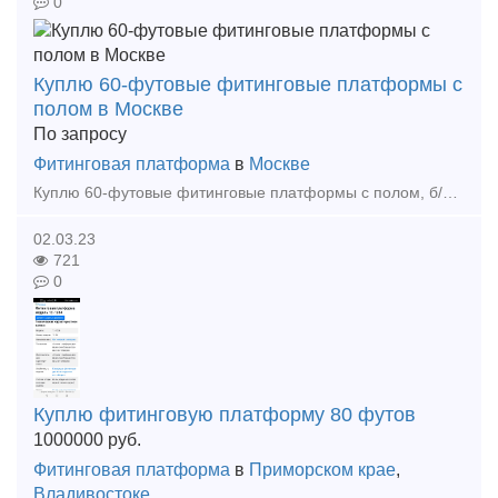
0
Куплю 60-футовые фитинговые платформы с
полом в Москве
По запросу
Фитинговая платформа
в
Москве
Куплю 60-футовые фитинговые платформы с полом, б/у любого года, любое количество Тип предложения: требуется продукция
02.03.23
721
0
Куплю фитинговую платформу 80 футов
1000000
руб.
Фитинговая платформа
в
Приморском крае
,
Владивостоке