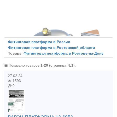
Фитинговая платформа в России
Фитинговая платформа в Ростовской области
Товары
Фитинговая платформа в Ростове-на-Дону
Показано товаров
1-20
(страница №
1
).
27.02.24
1593
0