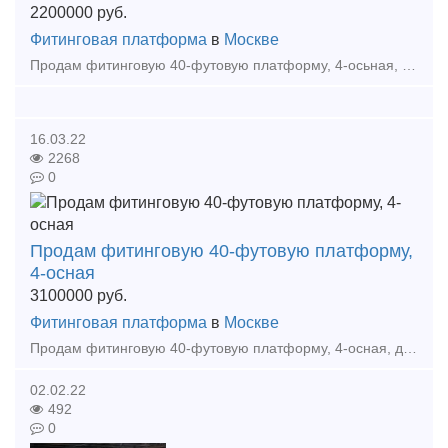
2200000
руб.
Фитинговая платформа
в
Москве
Продам фитинговую 40-футовую платформу, 4-осьная, для перевозки крупнотоннажных контейнеров. Модель: 13-9744-01 Грузоподъемность -72 т Масса тары вагона-22т Длина:
16.03.22
2268
0
Продам фитинговую 40-футовую платформу,
4-осная
3100000
руб.
Фитинговая платформа
в
Москве
Продам фитинговую 40-футовую платформу, 4-осная, для перевозки крупнотоннажных контейнеров. Модель: 13-9744-01 Грузоподъемность -72 т Масса тары вагона-22т Длина: по осям сцепле
02.02.22
492
0