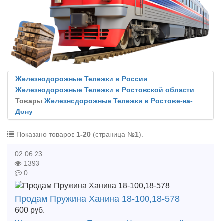
Железнодорожные Тележки в России
Железнодорожные Тележки в Ростовской области
Товары
Железнодорожные Тележки в Ростове-на-
Дону
Показано товаров
1-20
(страница №
1
).
02.06.23
1393
0
Продам Пружина Ханина 18-100,18-578
600
руб.