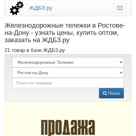
ЖДБЗ.ру
Железнодорожные тележки в Ростове-
на-Дону - узнать цены, купить оптом,
заказать на ЖДБЗ.ру
21 товар в базе ЖДБЗ.ру
Поиск