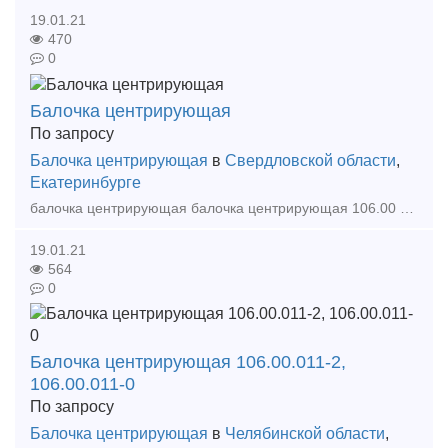
19.01.21
470
0
Балочка центрирующая
По запросу
Балочка центрирующая
в
Свердловской области
,
Екатеринбурге
балочка центрирующая балочка центрирующая 106.00 011-3 балочка центрирующая 2.13.70.03 Тип предложения: предлагаю продукцию, услугу
19.01.21
564
0
Балочка центрирующая 106.00.011-2,
106.00.011-0
По запросу
Балочка центрирующая
в
Челябинской области
,