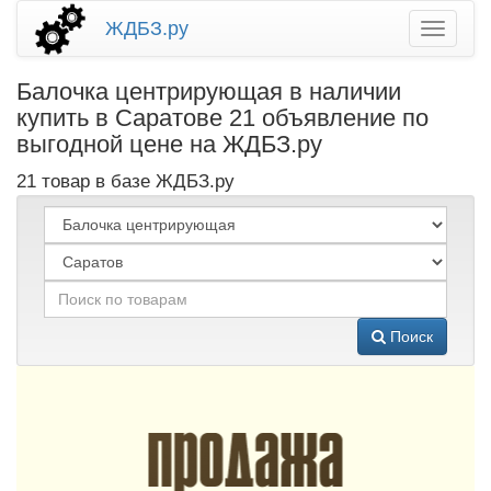
ЖДБЗ.ру
Балочка центрирующая в наличии
купить в Саратове 21 объявление по
выгодной цене на ЖДБЗ.ру
21 товар в базе ЖДБЗ.ру
Поиск