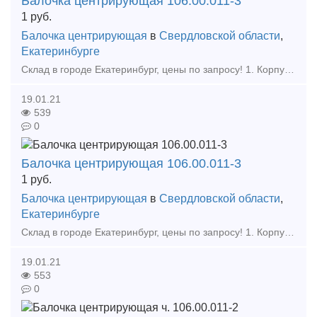
Балочка центрирующая 106.00.011-3
1
руб.
Балочка центрирующая
в
Свердловской области
,
Екатеринбурге
Склад в городе Екатеринбург, цены по запросу! 1. Корпус Буксы (Восстановленный ) 2. Крышка крепительная 3. Лабиринтное кольцо 4. Штуцер 4370 6. Штуцер 190.02А 7. Ручка ра
19.01.21
539
0
Балочка центрирующая 106.00.011-3
1
руб.
Балочка центрирующая
в
Свердловской области
,
Екатеринбурге
Склад в городе Екатеринбург, цены по запросу! 1. Корпус Буксы (Восстановленный ) 2. Крышка крепительная 3. Лабиринтное кольцо 4. Штуцер 4370 6. Штуцер 190.02А 7. Ручка ра
19.01.21
553
0