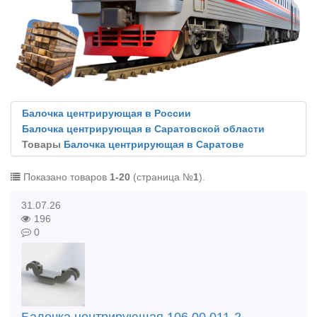
Балочка центрирующая в России
Балочка центрирующая в Саратовской области
Товары
Балочка центрирующая в Саратове
Показано товаров
1-20
(страница №
1
).
31.07.26
196
0