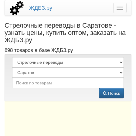
ЖДБЗ.ру
Стрелочные переводы в Саратове -
узнать цены, купить оптом, заказать на
ЖДБЗ.ру
898 товаров в базе ЖДБЗ.ру
Поиск