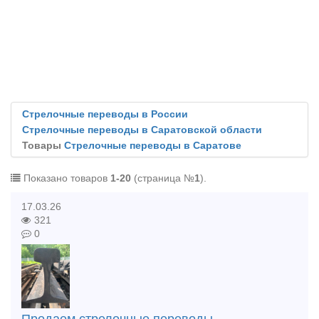
Стрелочные переводы в России
Стрелочные переводы в Саратовской области
Товары
Стрелочные переводы в Саратове
Показано товаров
1-20
(страница №
1
).
17.03.26
321
0