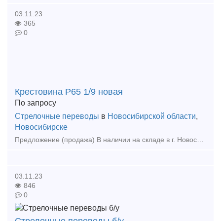
03.11.23
365
0
Крестовина Р65 1/9 новая
По запросу
Стрелочные переводы
в
Новосибирской области
,
Новосибирске
Предложение (продажа) В наличии на складе в г. Новосибирске. Также в наличии: рельсы, шпалы, подкладка, накладка, прокладка, крепеж, стрелочные переводы - новые,
03.11.23
846
0
Стрелочные переводы б/у