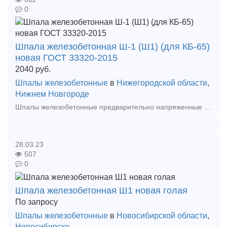
0
Шпала железобетонная Ш-1 (Ш1) (для КБ-65)
новая ГОСТ 33320-2015
2040
руб.
Шпалы железобетонные
в
Нижегородской области
,
Нижнем Новгороде
Шпалы железобетонные предварительно напряженные под скр
28.03.23
507
0
Шпала железобетонная Ш1 новая голая
По запросу
Шпалы железобетонные
в
Новосибирской области
,
Новосибирске