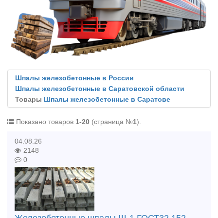
Шпалы железобетонные в России
Шпалы железобетонные в Саратовской области
Товары
Шпалы железобетонные в Саратове
Показано товаров
1-20
(страница №
1
).
04.08.26
2148
0