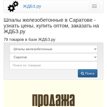
ЖДБЗ.ру
Шпалы железобетонные в Саратове -
узнать цены, купить оптом, заказать на
ЖДБЗ.ру
79 товаров в базе ЖДБЗ.ру
Поиск