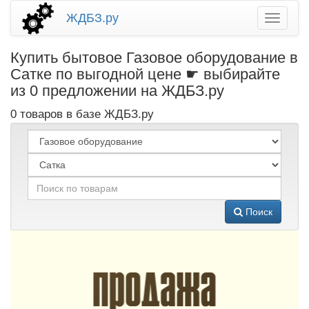
ЖДБЗ.ру
Купить бытовое Газовое оборудование в
Сатке по выгодной цене ☛ выбирайте
из 0 предложении на ЖДБЗ.ру
0 товаров в базе ЖДБЗ.ру
Поиск