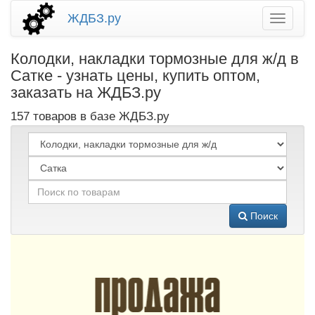
ЖДБЗ.ру
Колодки, накладки тормозные для ж/д в
Сатке - узнать цены, купить оптом,
заказать на ЖДБЗ.ру
157 товаров в базе ЖДБЗ.ру
Поиск