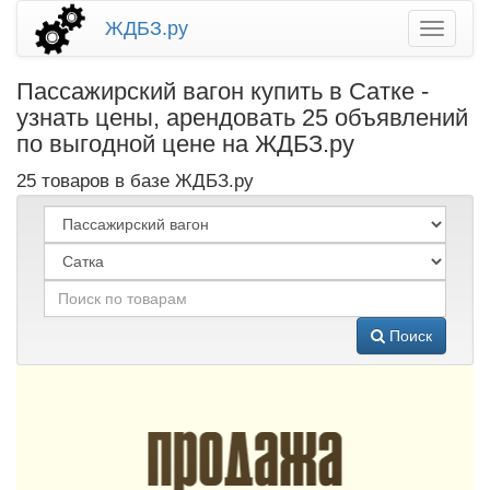
ЖДБЗ.ру
Пассажирский вагон купить в Сатке -
узнать цены, арендовать 25 объявлений
по выгодной цене на ЖДБЗ.ру
25 товаров в базе ЖДБЗ.ру
Поиск