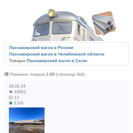
Пассажирский вагон в России
Пассажирский вагон в Челябинской области
Товары
Пассажирский вагон в Сатке
Показано товаров
1-20
(страница №
1
).
28.05.24
18062
12
3.5/5