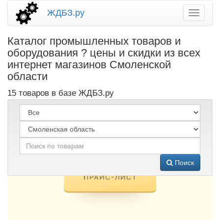
ЖДБЗ.ру
Каталог промышленных товаров и
оборудования ? цены и скидки из всех
интернет магазинов Смоленской
области
15 товаров в базе ЖДБЗ.ру
Поиск