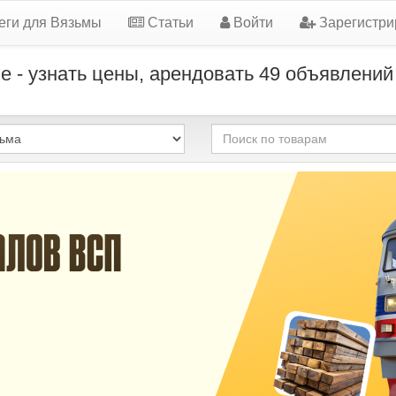
еги для Вязьмы
Статьи
Войти
Зарегистри
е - узнать цены, арендовать 49 объявлений