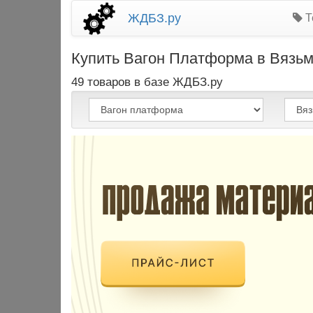
ЖДБЗ.ру
Т
Купить Вагон Платформа в Вязьм
49 товаров в базе ЖДБЗ.ру