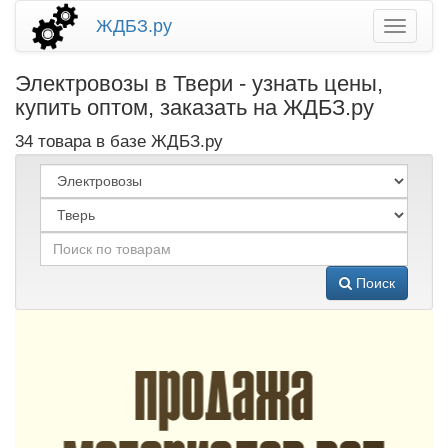
ЖДБЗ.ру
Электровозы в Твери - узнать цены,
купить оптом, заказать на ЖДБЗ.ру
34 товара в базе ЖДБЗ.ру
Поиск