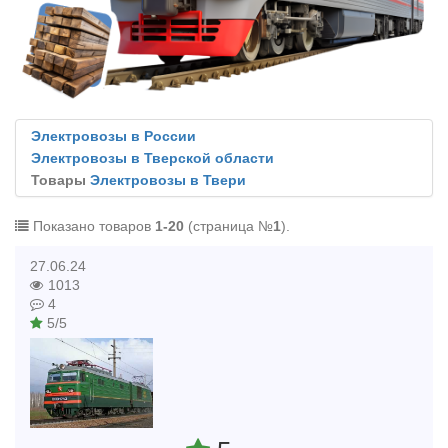
Электровозы в России
Электровозы в Тверской области
Товары
Электровозы в Твери
Показано товаров
1-20
(страница №
1
).
27.06.24
1013
4
5/5