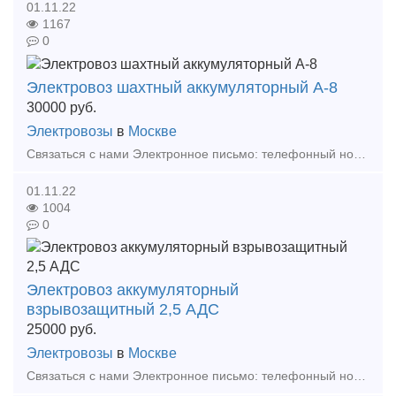
01.11.22
1167
0
Электровоз шахтный аккумуляторный А-8
30000
руб.
Электровозы
в
Москве
Связаться с нами Электронное письмо: телефонный номер: +86 17369222201 86 - 731 - 58528855 Аккумуляторный электровоз — это разновидность гусеничного тягового оборудовани
01.11.22
1004
0
Электровоз аккумуляторный
взрывозащитный 2,5 АДС
25000
руб.
Электровозы
в
Москве
Связаться с нами Электронное письмо: телефонный номер: +86 17369222201 86 - 731 - 58528855 Аккумуляторный электровоз — это разновидность гусеничного тягового оборудовани