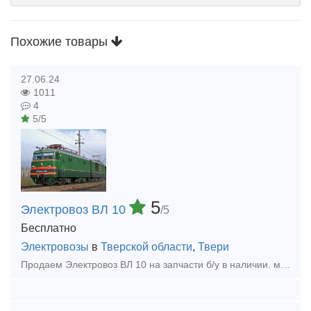
Похожие товары
27.06.24
1011
4
5/5
5
Электровоз ВЛ 10
/5
Бесплатно
Электровозы
в
Тверской области
,
Твери
Продаем Электровоз ВЛ 10 на запчасти б/у в наличии. можно весь электровоз целиком.