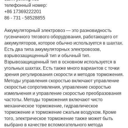
телефонный номер:
+86 17369222201
86 - 731 - 58528855
Аккумуляторный электровоз — это разновидность
гусеничного тягового оборудования, работающего от
аккумуляторов, которое обычно используется в шахтах.
Есть два типа аккумуляторных электровозов,
взрывозащищенный тип и обычный тип.
Взрывозащищенный тип в основном используется в
угольных шахтах. Есть также много вариантов с точки
зрения регулирования скорости и методов торможения.
Методы управления скоростью включают управление
скоростью сопротивления, управление скоростью
измельчения и управление скоростью преобразования
частоты. Методы торможения включают чисто
механическое торможение, гидравлическое
торможение и торможение сжатым воздухом. Кроме
того, электрическое торможение также может быть
выбрано в качестве вспомогательного метода