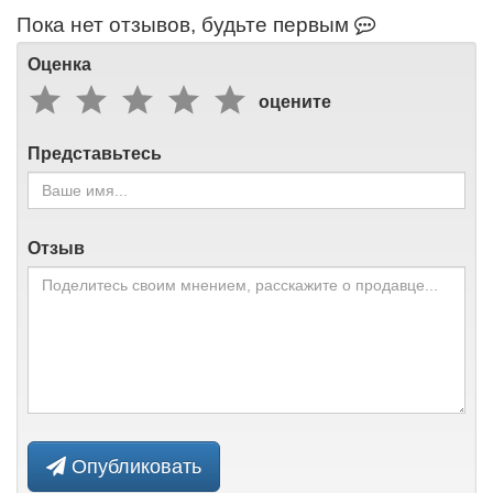
Пока нет отзывов, будьте первым
Оценка
оцените
Представьтесь
Отзыв
Опубликовать