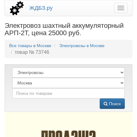
ЖДБЗ.ру
Электровоз шахтный аккумуляторный
АРП-2Т, цена 25000 руб.
Все товары в Москве
Электровозы в Москве
товар № 73746
Поиск