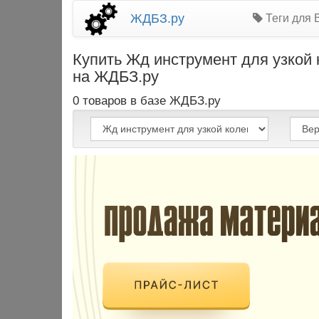
ЖДБЗ.ру
Теги для 
Купить Жд инструмент для узкой
на ЖДБЗ.ру
0 товаров в базе ЖДБЗ.ру