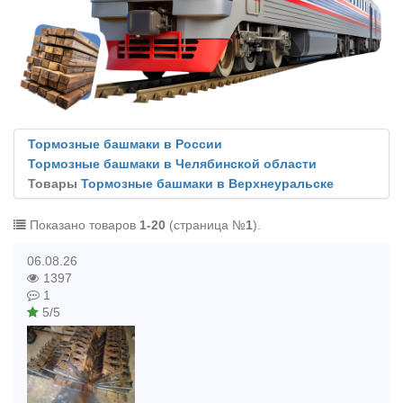
Тормозные башмаки в России
Тормозные башмаки в Челябинской области
Товары
Тормозные башмаки в Верхнеуральске
Показано товаров
1-20
(страница №
1
).
06.08.26
1397
1
5/5