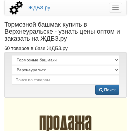
ЖДБЗ.ру
Тормозной башмак купить в
Верхнеуральске - узнать цены оптом и
заказать на ЖДБЗ.ру
60 товаров в базе ЖДБЗ.ру
Поиск