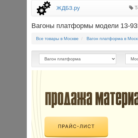
ЖДБЗ.ру
Т
Вагоны платформы модели 13-93
Все товары в Москве
Вагон платформа в Моск