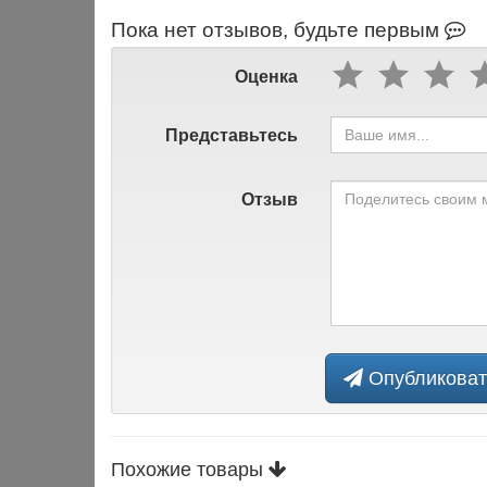
Пока нет отзывов, будьте первым
Оценка
Представьтесь
Отзыв
Опубликоват
Похожие товары