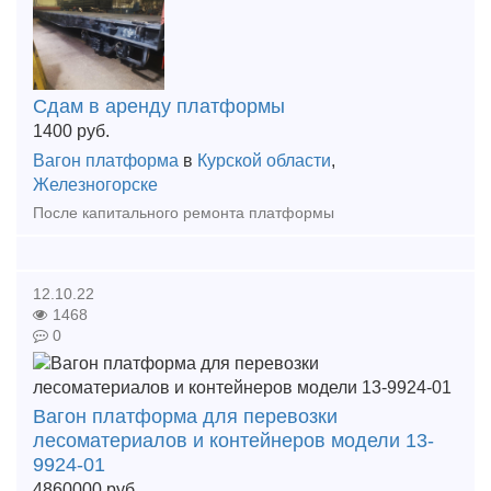
Сдам в аренду платформы
1400
руб.
Вагон платформа
в
Курской области
,
Железногорске
После капитального ремонта платформы
12.10.22
1468
0
Вагон платформа для перевозки
лесоматериалов и контейнеров модели 13-
9924-01
4860000
руб.