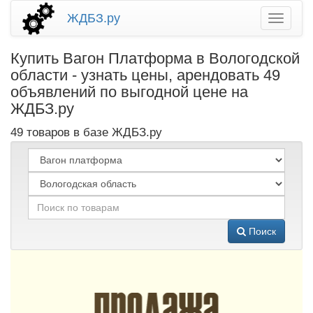
ЖДБЗ.ру
Купить Вагон Платформа в Вологодской
области - узнать цены, арендовать 49
объявлений по выгодной цене на
ЖДБЗ.ру
49 товаров в базе ЖДБЗ.ру
Поиск