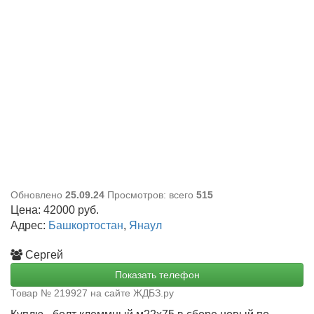
Обновлено
25.09.24
Просмотров: всего
515
Цена:
42000
руб.
Адрес:
Башкортостан
,
Янаул
Сергей
Показать телефон
Товар № 219927 на сайте ЖДБЗ.ру