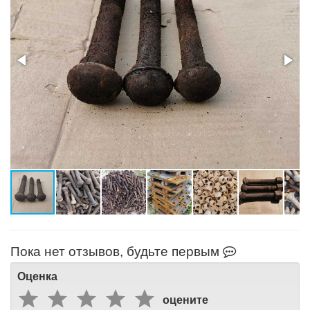
Пока нет отзывов, будьте первым
Оценка
оцените