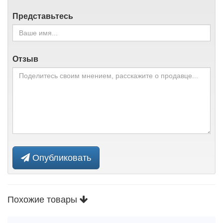
Представьтесь
Отзыв
Опубликовать
Похожие товары