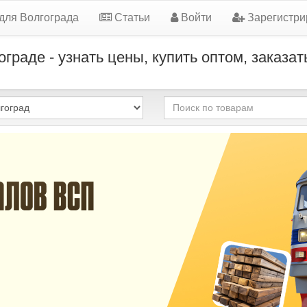
для Волгограда
Статьи
Войти
Зарегистри
раде - узнать цены, купить оптом, заказа