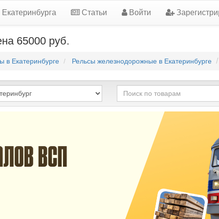
 Екатеринбурга
Статьи
Войти
Зарегистри
ена 65000 руб.
ы в Екатеринбурге
Рельсы железнодорожные в Екатеринбурге