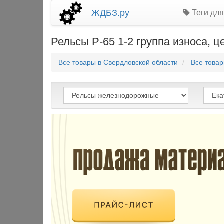
ЖДБЗ.ру
Теги для
Рельсы Р-65 1-2 группа износа, ц
Все товары в Свердловской области
Все товар