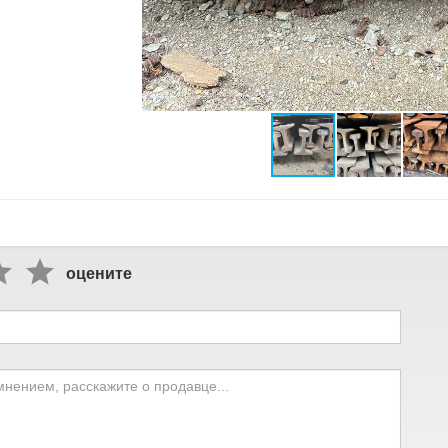
оцените