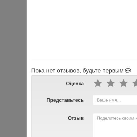
Пока нет отзывов, будьте первым
Оценка
Представьтесь
Отзыв