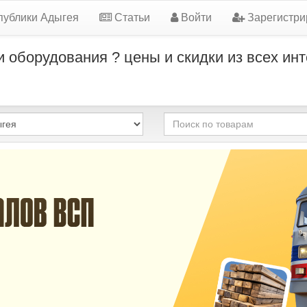
публики Адыгея
Статьи
Войти
Зарегистри
 оборудования ? цены и скидки из всех ин