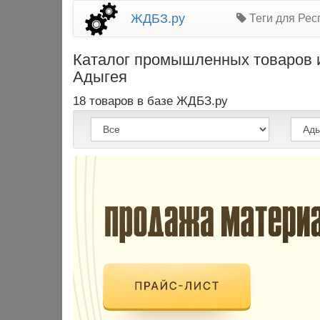
ЖДБЗ.ру
Теги для Рес
Каталог промышленных товаров и
Адыгея
18 товаров в базе ЖДБЗ.ру