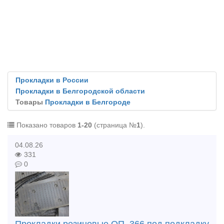
Прокладки в России
Прокладки в Белгородской области
Товары
Прокладки в Белгороде
Показано товаров
1-20
(страница №
1
).
04.08.26
331
0