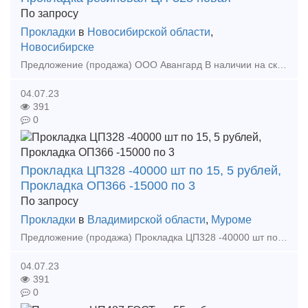
По запросу
Прокладки
в
Новосибирской области
,
Новосибирске
Предложение (продажа) ООО Авангард В наличии на складе в г.Новосибирске. Также в наличии: рельсы, шпалы, подкладка, накладка, прокладка, крепеж, стрелочные п
04.07.23
391
0
Прокладка ЦП328 -40000 шт по 15, 5 рублей,
Прокладка ОП366 -15000 по 3
По запросу
Прокладки
в
Владимирской области
,
Муроме
Предложение (продажа) Прокладка ЦП328 -40000 шт по 15, 5 рублей, Прокладка ОП366 -15000 по 30 руб, ЦП143 -20000 шт по 17 рублей (Муром) - Предложение Пр
04.07.23
391
0