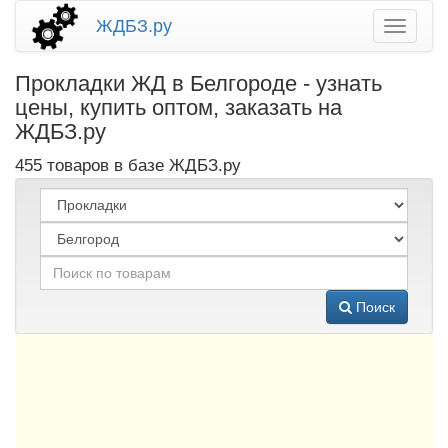
ЖДБЗ.ру
Прокладки ЖД в Белгороде - узнать
цены, купить оптом, заказать на
ЖДБЗ.ру
455 товаров в базе ЖДБЗ.ру
Поиск