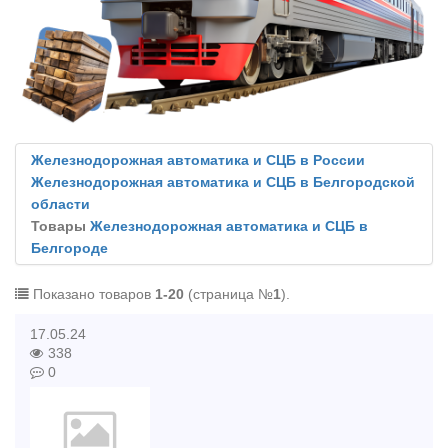
Железнодорожная автоматика и СЦБ в России
Железнодорожная автоматика и СЦБ в Белгородской
области
Товары
Железнодорожная автоматика и СЦБ в
Белгороде
Показано товаров
1-20
(страница №
1
).
17.05.24
338
0