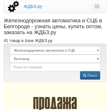
ЖДБЗ.ру
Железнодорожная автоматика и СЦБ в
Белгороде - узнать цены, купить оптом,
заказать на ЖДБЗ.ру
41 товар в базе ЖДБЗ.ру
Поиск