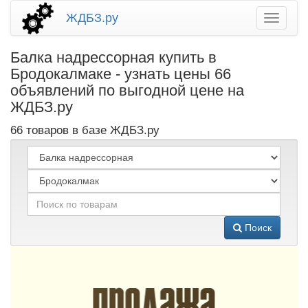
ЖДБЗ.ру
Балка надрессорная купить в
Бродокалмаке - узнать цены 66
объявлений по выгодной цене на
ЖДБЗ.ру
66 товаров в базе ЖДБЗ.ру
Поиск