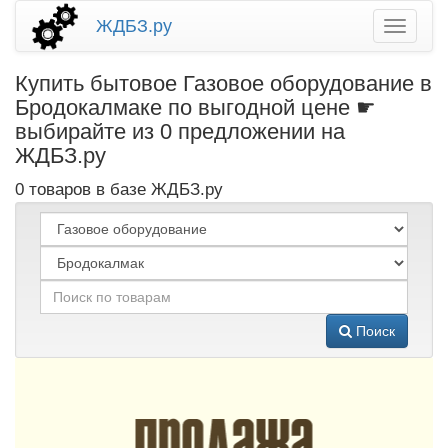
ЖДБЗ.ру
Купить бытовое Газовое оборудование в
Бродокалмаке по выгодной цене ☛
выбирайте из 0 предложении на
ЖДБЗ.ру
0 товаров в базе ЖДБЗ.ру
Поиск