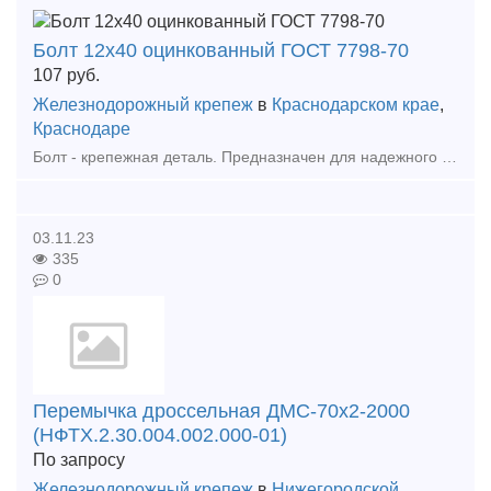
Болт 12х40 оцинкованный ГОСТ 7798-70
107
руб.
Железнодорожный крепеж
в
Краснодарском крае
,
Краснодаре
Болт - крепежная деталь. Предназначен для надежного крепления конструкций.
03.11.23
335
0
Перемычка дроссельная ДМС-70х2-2000
(НФТХ.2.30.004.002.000-01)
По запросу
Железнодорожный крепеж
в
Нижегородской