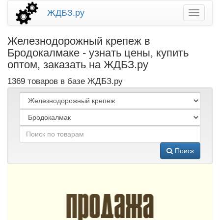
ЖДБЗ.ру
Железнодорожный крепеж в
Бродокалмаке - узнать цены, купить
оптом, заказать на ЖДБЗ.ру
1369 товаров в базе ЖДБЗ.ру
Поиск