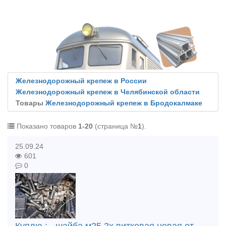
Железнодорожный крепеж в России
Железнодорожный крепеж в Челябинской области
Товары
Железнодорожный крепеж в Бродокалмаке
Показано товаров
1-20
(страница №
1
).
25.09.24
601
0