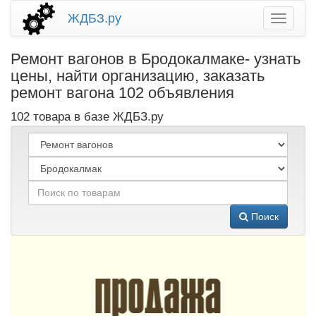
ЖДБЗ.ру
Ремонт вагонов в Бродокалмаке- узнать
цены, найти организацию, заказать
ремонт вагона 102 объявления
102 товара в базе ЖДБЗ.ру
Поиск