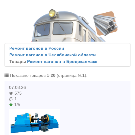
Ремонт вагонов в России
Ремонт вагонов в Челябинской области
Товары
Ремонт вагонов в Бродокалмаке
Показано товаров
1-20
(страница №
1
).
07.08.26
575
1
1/5