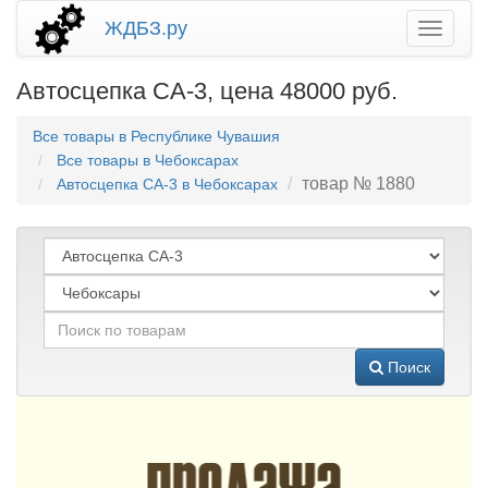
ЖДБЗ.ру
Автосцепка СА-3, цена 48000 руб.
Все товары в Республике Чувашия
Все товары в Чебоксарах
товар № 1880
Автосцепка СА-3 в Чебоксарах
Поиск