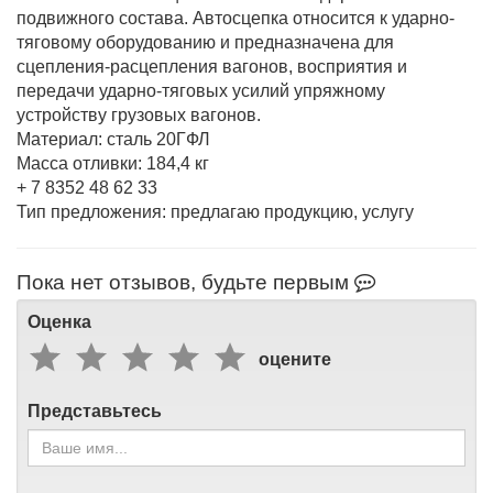
подвижного состава. Автосцепка относится к ударно-
тяговому оборудованию и предназначена для
сцепления-расцепления вагонов, восприятия и
передачи ударно-тяговых усилий упряжному
устройству грузовых вагонов.
Материал: сталь 20ГФЛ
Масса отливки: 184,4 кг
+ 7 8352 48 62 33
Тип предложения: предлагаю продукцию, услугу
Пока нет отзывов, будьте первым
Оценка
оцените
Представьтесь