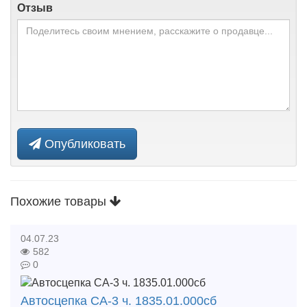
Отзыв
Опубликовать
Похожие товары
04.07.23
582
0
Автосцепка СА-3 ч. 1835.01.000сб