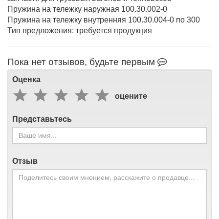
Пружина на тележку наружная 100.30.002-0
Пружина на тележку внутренняя 100.30.004-0 по 300
Тип предложения: требуется продукция
Пока нет отзывов, будьте первым
Оценка
оцените
Представьтесь
Отзыв