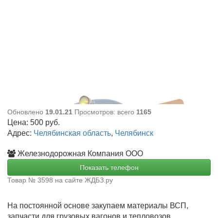
Обновлено
19.01.21
Просмотров: всего
1165
Цена:
500
руб.
Адрес:
Челябинская область
,
Челябинск
Железнодорожная Компания ООО
Показать телефон
Товар № 3598 на сайте ЖДБЗ.ру
На постоянной основе закупаем материалы ВСП,
запчасти для грузовых вагонов и тепловозов