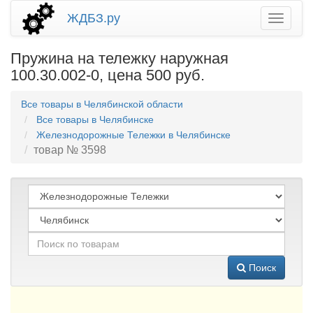
ЖДБЗ.ру
Пружина на тележку наружная
100.30.002-0, цена 500 руб.
Все товары в Челябинской области
Все товары в Челябинске
Железнодорожные Тележки в Челябинске
товар № 3598
Поиск