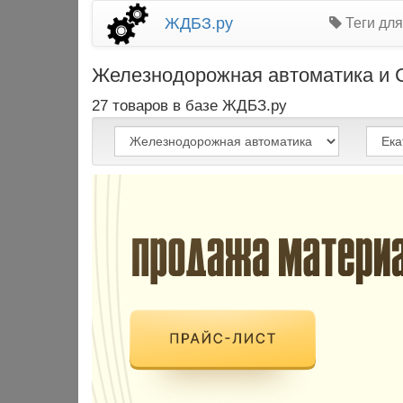
ЖДБЗ.ру
Теги для
Железнодорожная автоматика и СЦ
27 товаров в базе ЖДБЗ.ру