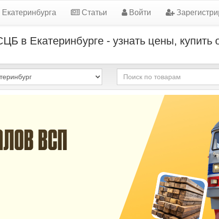
 Екатеринбурга
Статьи
Войти
Зарегистри
Б в Екатеринбурге - узнать цены, купить 