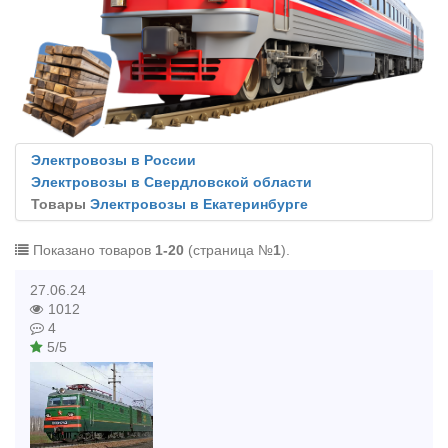
Электровозы в России
Электровозы в Свердловской области
Товары
Электровозы в Екатеринбурге
Показано товаров
1-20
(страница №
1
).
27.06.24
1012
4
5/5