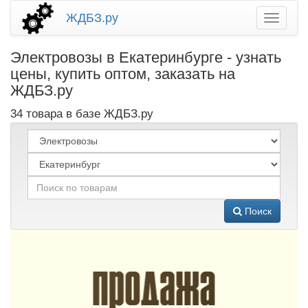
ЖДБЗ.ру
Электровозы в Екатеринбурге - узнать
цены, купить оптом, заказать на
ЖДБЗ.ру
34 товара в базе ЖДБЗ.ру
Поиск