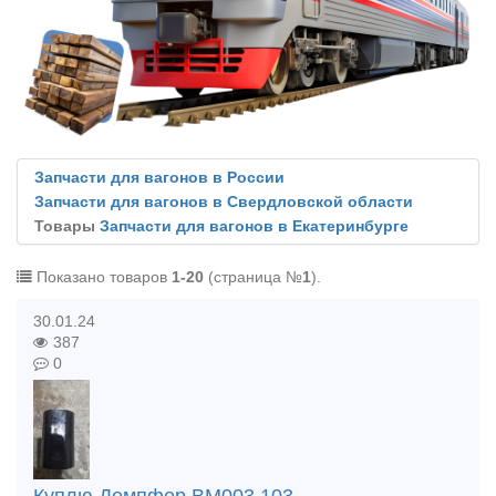
Запчасти для вагонов в России
Запчасти для вагонов в Свердловской области
Товары
Запчасти для вагонов в Екатеринбурге
Показано товаров
1-20
(страница №
1
).
30.01.24
387
0