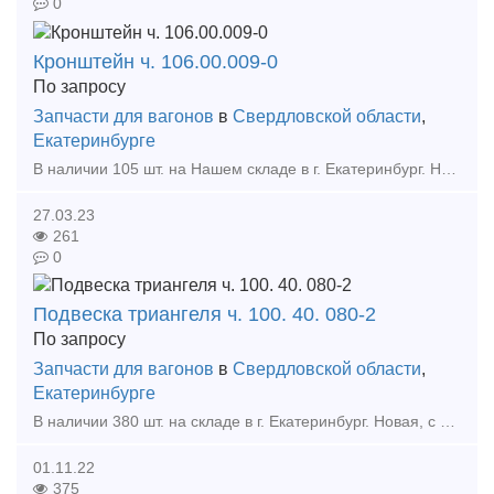
0
Кронштейн ч. 106.00.009-0
По запросу
Запчасти для вагонов
в
Свердловской области
,
Екатеринбурге
В наличии 105 шт. на Нашем складе в г. Екатеринбург. Новый, с документами. Присылайте свои заявки на почту. Тип предложения: предлагаю продукцию, услугу
27.03.23
261
0
Подвеска триангеля ч. 100. 40. 080-2
По запросу
Запчасти для вагонов
в
Свердловской области
,
Екатеринбурге
В наличии 380 шт. на складе в г. Екатеринбург. Новая, с документами. Служит для крепления триангеля к каркасу телеги Тип предложения: предлагаю продукцию, услугу
01.11.22
375