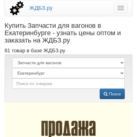
ЖДБЗ.ру
Купить Запчасти для вагонов в
Екатеринбурге - узнать цены оптом и
заказать на ЖДБЗ.ру
61 товар в базе ЖДБЗ.ру
Поиск