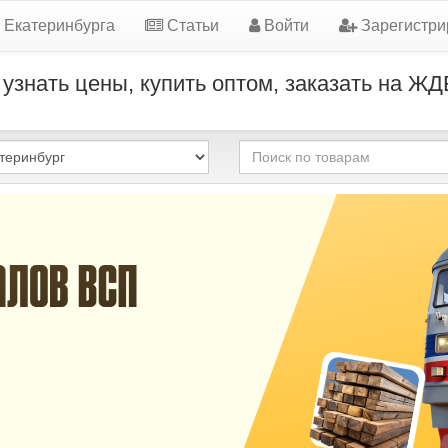
 Екатеринбурга
Статьи
Войти
Зарегистри
 узнать цены, купить оптом, заказать на ЖД