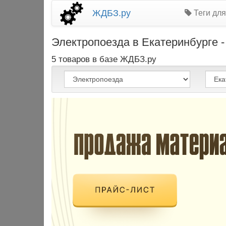
ЖДБЗ.ру
Теги для
Электропоезда в Екатеринбурге -
5 товаров в базе ЖДБЗ.ру