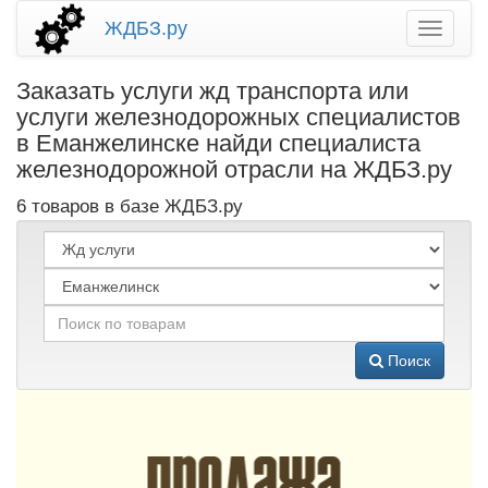
ЖДБЗ.ру
Заказать услуги жд транспорта или
услуги железнодорожных специалистов
в Еманжелинске найди специалиста
железнодорожной отрасли на ЖДБЗ.ру
6 товаров в базе ЖДБЗ.ру
Поиск