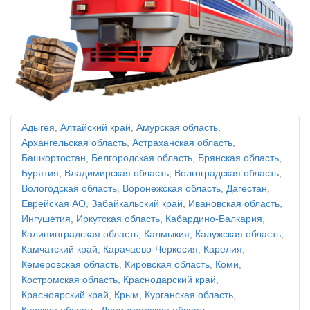
Адыгея
,
Алтайский край
,
Амурская область
,
Архангельская область
,
Астраханская область
,
Башкортостан
,
Белгородская область
,
Брянская область
,
Бурятия
,
Владимирская область
,
Волгоградская область
,
Вологодская область
,
Воронежская область
,
Дагестан
,
Еврейская АО
,
Забайкальский край
,
Ивановская область
,
Ингушетия
,
Иркутская область
,
Кабардино-Балкария
,
Калининградская область
,
Калмыкия
,
Калужская область
,
Камчатский край
,
Карачаево-Черкесия
,
Карелия
,
Кемеровская область
,
Кировская область
,
Коми
,
Костромская область
,
Краснодарский край
,
Красноярский край
,
Крым
,
Курганская область
,