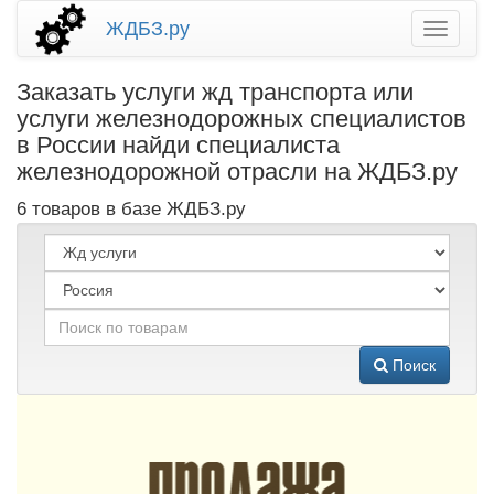
ЖДБЗ.ру
Заказать услуги жд транспорта или
услуги железнодорожных специалистов
в России найди специалиста
железнодорожной отрасли на ЖДБЗ.ру
6 товаров в базе ЖДБЗ.ру
Поиск