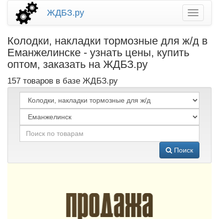
ЖДБЗ.ру
Колодки, накладки тормозные для ж/д в
Еманжелинске - узнать цены, купить
оптом, заказать на ЖДБЗ.ру
157 товаров в базе ЖДБЗ.ру
Поиск