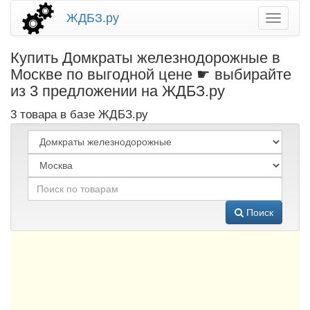
ЖДБЗ.ру
Купить Домкраты железнодорожные в
Москве по выгодной цене ☛ выбирайте
из 3 предложении на ЖДБЗ.ру
3 товара в базе ЖДБЗ.ру
Поиск