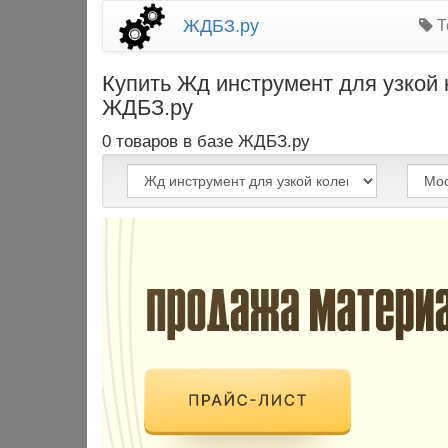
ЖДБЗ.ру
Т
Купить Жд инструмент для узкой
ЖДБЗ.ру
0 товаров в базе ЖДБЗ.ру