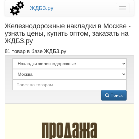
ЖДБЗ.ру
Железнодорожные накладки в Москве -
узнать цены, купить оптом, заказать на
ЖДБЗ.ру
81 товар в базе ЖДБЗ.ру
Поиск