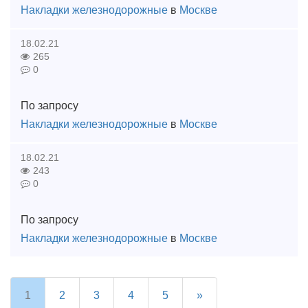
Накладки железнодорожные
в
Москве
18.02.21
265
0
По запросу
Накладки железнодорожные
в
Москве
18.02.21
243
0
По запросу
Накладки железнодорожные
в
Москве
1
2
3
4
5
»