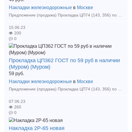
Накладки железнодорожные
в
Москве
Предложение (продажа) Прокладка ЦП74 (143, 356) по 27 руб. в наличии Прокладка ЦП143 (356, 74) по 27 руб. в наличии Прокладка ЦП204 арс М-АРС ПД
15.06.23
200
0
Прокладка ЦП362 ГОСТ по 59 руб в наличии
(Муром) (Муром)
59
руб.
Накладки железнодорожные
в
Москве
Предложение (продажа) Прокладка ЦП74 (143, 356) по 27 руб. в наличии Прокладка ЦП143 (356, 74) по 27 руб. в наличии Прокладка ЦП204 арс М-АРС ПД по
07.06.23
260
0
Накладка 2Р-65 новая