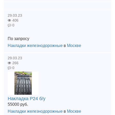
29.03.23
406
0
По запросу
Накладки железнодорожные
в
Москве
29.03.23
266
0
Накладка Р24 б/у
55000
руб.
Накладки железнодорожные
в
Москве