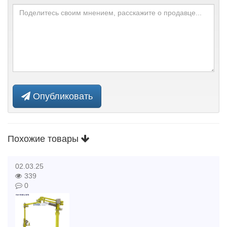
Опубликовать
Похожие товары
02.03.25
339
0