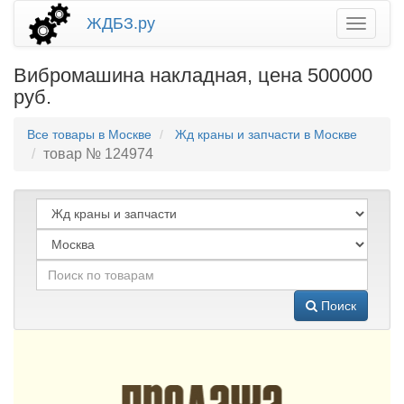
ЖДБЗ.ру
Вибромашина накладная, цена 500000
руб.
Все товары в Москве
Жд краны и запчасти в Москве
товар № 124974
Поиск