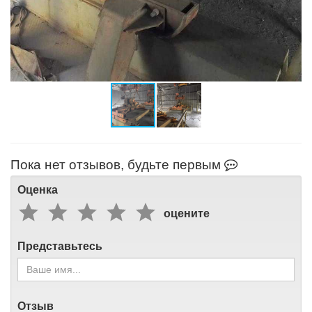
Пока нет отзывов, будьте первым
Оценка
оцените
Представьтесь
Отзыв