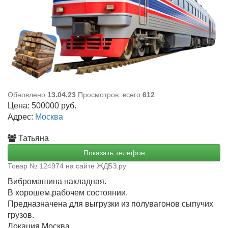
Обновлено
13.04.23
Просмотров: всего
612
Цена:
500000
руб.
Адрес:
Москва
Татьяна
Показать телефон
Товар № 124974 на сайте ЖДБЗ.ру
Вибромашина накладная.
В хорошем,рабочем состоянии.
Предназначена для выгрузки из полувагонов сыпучих
грузов.
Локация Москва