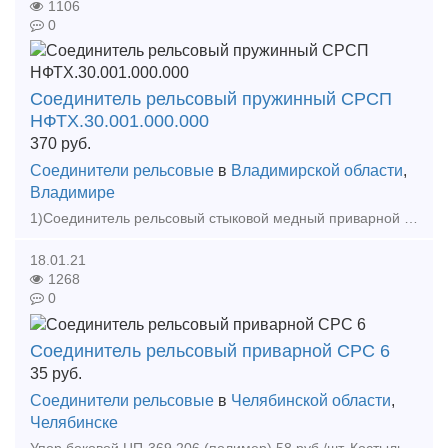
1106
0
Соединитель рельсовый пружинный СРСП
НФТХ.30.001.000.000
370
руб.
Соединители рельсовые
в
Владимирской области
,
Владимире
1)Соединитель рельсовый стыковой медный приварной фартучного типа РЭСФ-02/50,70,95,120. 2)Соединитель рельсовый приварной СРС 6-01 3)Соединитель рельсовый пружинный СРСП НФТХ.30.001.000.000 Вс
18.01.21
1268
0
Соединитель рельсовый приварной СРС 6
35
руб.
Соединители рельсовые
в
Челябинской области
,
Челябинске