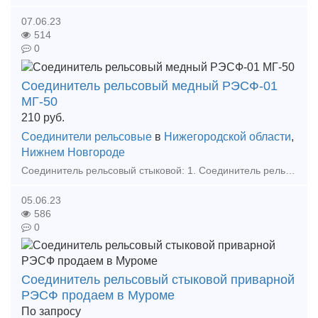
07.06.23
514
0
Соединитель рельсовый медный РЭСФ-01
МГ-50
210
руб.
Соединители рельсовые
в
Нижегородской области
,
Нижнем Новгороде
Соединитель рельсовый стыковой: 1. Соединитель рельсовый стальной СРС-6 по 80,00 руб с НДС. 2. Соединитель рельсовый медный РЭСФ-01 МГ-50 по 210,00 руб с НДС. 3. Соединитель рельсовый
05.06.23
586
0
Соединитель рельсовый стыковой приварной
РЭСФ продаем в Муроме
По запросу