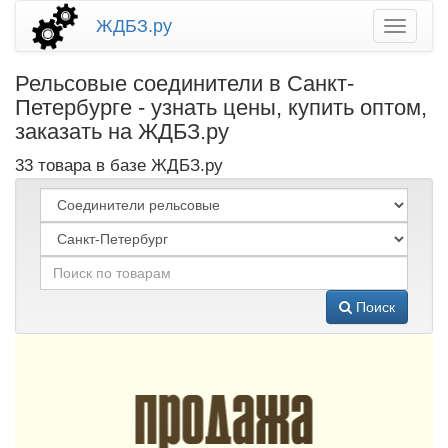
ЖДБЗ.ру
Рельсовые соединители в Санкт-
Петербурге - узнать цены, купить оптом,
заказать на ЖДБЗ.ру
33 товара в базе ЖДБЗ.ру
Поиск