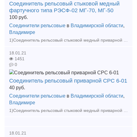
Соединитель рельсовый стыковой медный
фартучного типа РЭСФ-02 МГ-70, МГ-50
100
руб.
Соединители рельсовые
в
Владимирской области
,
Владимире
1)Соединитель рельсовый стыковой медный приварной фартучного типа РЭСФ-02/50,70,95,120. 2)Соединитель рельсовый приварной СРС 6-01 3)Соединитель рельсовый пружинный СРСП НФТХ.30.001.000.000 Вс
18.01.21
1451
0
Соединитель рельсовый приварной СРС 6-01
40
руб.
Соединители рельсовые
в
Владимирской области
,
Владимире
1)Соединитель рельсовый стыковой медный приварной фартучного типа РЭСФ-02/50,70,95,120. 2)Соединитель рельсовый приварной СРС 6-01 3)Соединитель рельсовый пружинный СРСП НФТХ.30.001.000.000 Вс
18.01.21